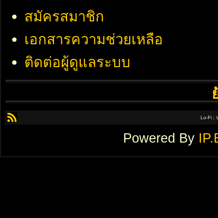
สมัครสมาชิก
เอกสารความช่วยเหลือ
ติดต่อผู้ดูแลระบบ
Lo-Fi ;
Powered By
IP.