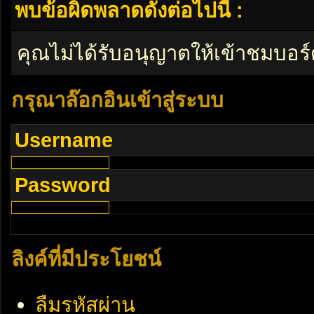
พบข้อผิดพลาดดังต่อไปนี้ :
คุณไม่ได้รับอนุญาตให้เข้าชมบอร์
กรุณาล๊อกอินเข้าสู่ระบบ
Username
Password
ลิงค์ที่มีประโยชน์
ลืมรหัสผ่าน