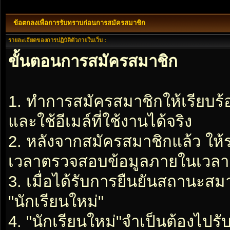
ข้อตกลงเพื่อการรับทราบก่อนการสมัครสมาชิก
รายละเอียดของการปฏิบัติตัวภายในเว็บ :
ขั้นตอนการสมัครสมาชิก
1. ทำการสมัครสมาชิกให้เรียบร
และใช้อีเมล์ที่ใช้งานได้จริง
2. หลังจากสมัครสมาชิกแล้ว ให
เวลาตรวจสอบข้อมูลภายในเวลา 2
3. เมื่อได้รับการยืนยันสถานะสมา
"นักเรียนใหม่"
4. "นักเรียนใหม่"จำเป็นต้องไปรับ