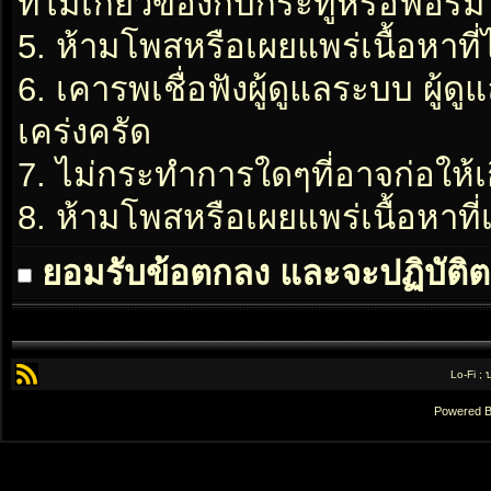
ที่ไม่เกี่ยวข้องกับกระทู้หรือฟอรั่ม
5. ห้ามโพสหรือเผยแพร่เนื้อหาที่
6. เคารพเชื่อฟังผู้ดูแลระบบ ผู้ด
เคร่งครัด
7. ไม่กระทำการใดๆที่อาจก่อให้เ
8. ห้ามโพสหรือเผยแพร่เนื้อหาท
ยอมรับข้อตกลง และจะปฏิบัติต
Lo-Fi ;
Powered 