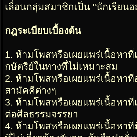
เลื่อนกลุ่มสมาชิกเป็น "นักเรีย
กฎระเบียบเบื้องต้น
1. ห้ามโพสหรือเผยแพร่เนื้อหาที
กษัตริย์ในทางที่ไม่เหมาะสม
2. ห้ามโพสหรือเผยแพร่เนื้อหาท
สามัคคีต่างๆ
3. ห้ามโพสหรือเผยแพร่เนื้อหาท
ต่อศีลธรรมจรรยา
4. ห้ามโพสหรือเผยแพร่เนื้อหาท