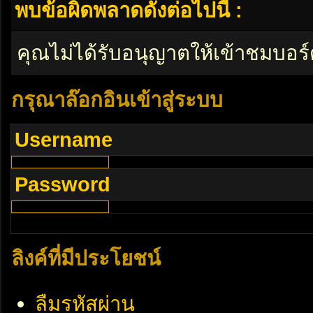
พบข้อผิดพลาดดังต่อไปนี้ :
คุณไม่ได้รับอนุญาตให้เข้าชมบอร์
กรุณาล๊อกอินเข้าสู่ระบบ
Username
Password
ลิงค์ที่มีประโยชน์
ลืมรหัสผ่าน