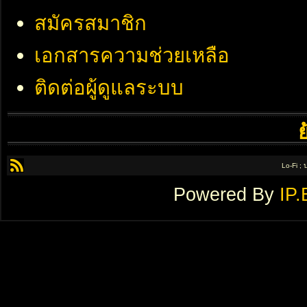
สมัครสมาชิก
เอกสารความช่วยเหลือ
ติดต่อผู้ดูแลระบบ
Lo-Fi ;
Powered By
IP.