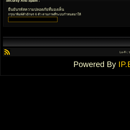
Security Anti Spam :
ยืนยันรหัสความปลอดภัยที่มองเห็น
กรุณาพิมพ์ตัวอักษร 6 ตัว ตามภาพที่ระบบกำหนดมาให้
Lo-Fi ;
Powered By
IP.