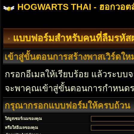
HOGWARTS THAI - ฮอกวอตส
แบบฟอร์มสำหรับคนที่ลืมรหัส
เข้าสู่ขั้นตอนการสร้างพาสเวิร์ดใหม
กรอกอีเมลให้เรียบร้อย แล้วระบบจะ
จะพาคุณเข้าสู่ขั้นตอนการกำหนดร
กรุณากรอกแบบฟอร์มให้ครบถ้วน
ใส่ยูสเซอร์เนมของคุณ
หรือใส่อีเมลของคุณ