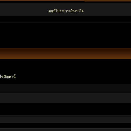
เมนูนี้ไม่สามารถใช้งานได้
ไขปัญหานี้