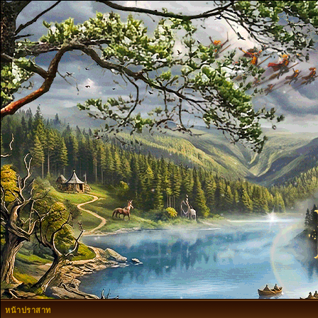
หน้าปราสาท