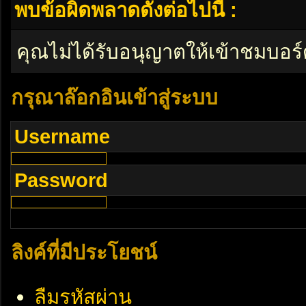
พบข้อผิดพลาดดังต่อไปนี้ :
คุณไม่ได้รับอนุญาตให้เข้าชมบอร์
กรุณาล๊อกอินเข้าสู่ระบบ
Username
Password
ลิงค์ที่มีประโยชน์
ลืมรหัสผ่าน