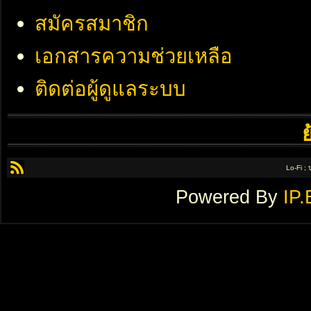
สมัครสมาชิก
เอกสารความช่วยเหลือ
ติดต่อผู้ดูแลระบบ
Lo-Fi ;
Powered By
IP.