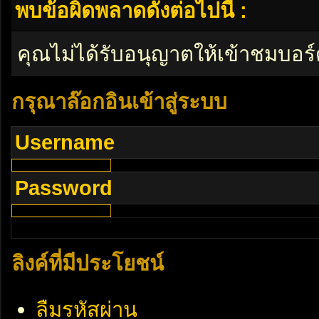
พบข้อผิดพลาดดังต่อไปนี้ :
คุณไม่ได้รับอนุญาตให้เข้าชมบอร์
กรุณาล๊อกอินเข้าสู่ระบบ
Username
Password
ลิงค์ที่มีประโยชน์
ลืมรหัสผ่าน