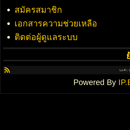
สมัครสมาชิก
เอกสารความช่วยเหลือ
ติดต่อผู้ดูแลระบบ
Lo-Fi ;
Powered By
IP.