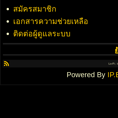
สมัครสมาชิก
เอกสารความช่วยเหลือ
ติดต่อผู้ดูแลระบบ
Lo-Fi ;
Powered By
IP.