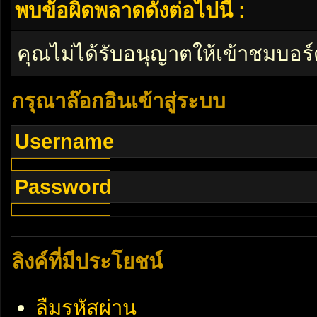
พบข้อผิดพลาดดังต่อไปนี้ :
คุณไม่ได้รับอนุญาตให้เข้าชมบอร์
กรุณาล๊อกอินเข้าสู่ระบบ
Username
Password
ลิงค์ที่มีประโยชน์
ลืมรหัสผ่าน