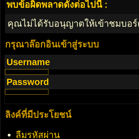
พบข้อผิดพลาดดังต่อไปนี้ :
คุณไม่ได้รับอนุญาตให้เข้าชมบอร์
กรุณาล๊อกอินเข้าสู่ระบบ
Username
Password
ลิงค์ที่มีประโยชน์
ลืมรหัสผ่าน