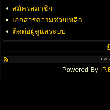
สมัครสมาชิก
เอกสารความช่วยเหลือ
ติดต่อผู้ดูแลระบบ
Lo-Fi ;
Powered By
IP.