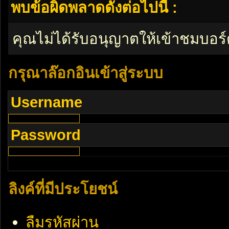
พบข้อผิดพลาดดังต่อไปนี้ :
คุณไม่ได้รับอนุญาตให้เข้าชมบอร์
กรุณาล๊อกอินเข้าสู่ระบบ
Username
Password
ลิงค์ที่มีประโยชน์
ลืมรหัสผ่าน