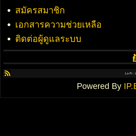
สมัครสมาชิก
เอกสารความช่วยเหลือ
ติดต่อผู้ดูแลระบบ
Lo-Fi ;
Powered By
IP.