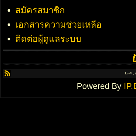
สมัครสมาชิก
เอกสารความช่วยเหลือ
ติดต่อผู้ดูแลระบบ
Lo-Fi ;
Powered By
IP.