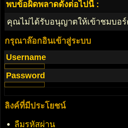
พบข้อผิดพลาดดังต่อไปนี้ :
คุณไม่ได้รับอนุญาตให้เข้าชมบอร์
กรุณาล๊อกอินเข้าสู่ระบบ
Username
Password
ลิงค์ที่มีประโยชน์
ลืมรหัสผ่าน