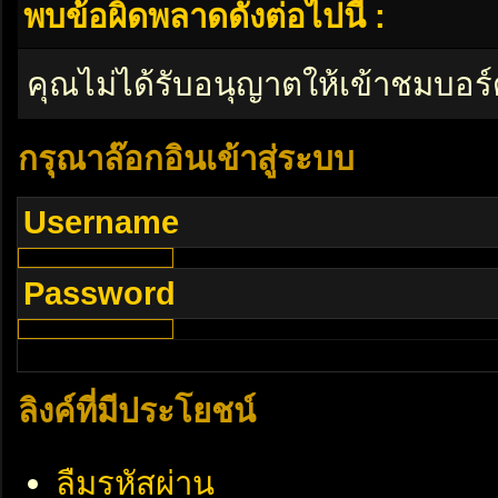
พบข้อผิดพลาดดังต่อไปนี้ :
คุณไม่ได้รับอนุญาตให้เข้าชมบอร์
กรุณาล๊อกอินเข้าสู่ระบบ
Username
Password
ลิงค์ที่มีประโยชน์
ลืมรหัสผ่าน