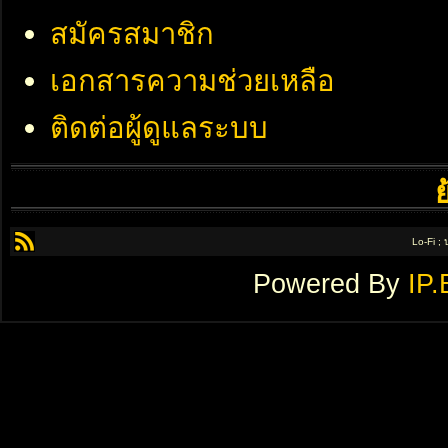
สมัครสมาชิก
เอกสารความช่วยเหลือ
ติดต่อผู้ดูแลระบบ
Lo-Fi ;
Powered By
IP.