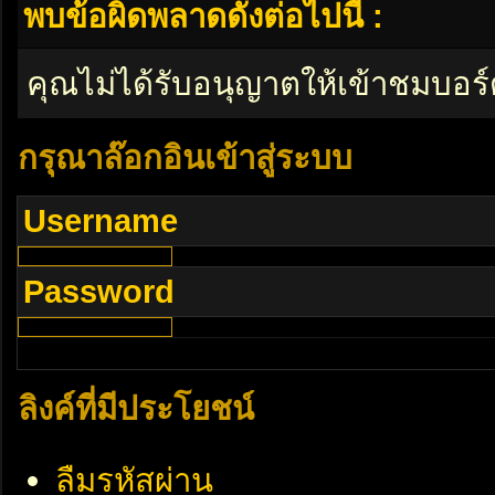
พบข้อผิดพลาดดังต่อไปนี้ :
คุณไม่ได้รับอนุญาตให้เข้าชมบอร์
กรุณาล๊อกอินเข้าสู่ระบบ
Username
Password
ลิงค์ที่มีประโยชน์
ลืมรหัสผ่าน