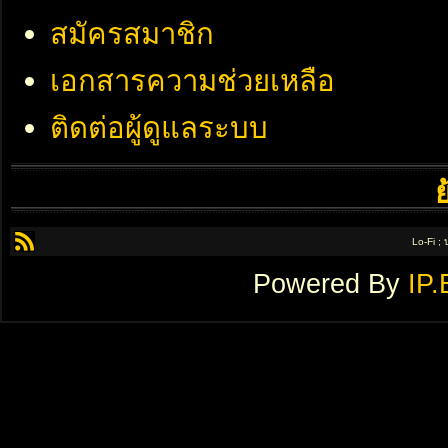
สมัครสมาชิก
เอกสารความช่วยเหลือ
ติดต่อผู้ดูแลระบบ
Lo-Fi ;
Powered By
IP.