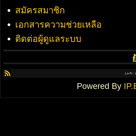
สมัครสมาชิก
เอกสารความช่วยเหลือ
ติดต่อผู้ดูแลระบบ
Lo-Fi ;
Powered By
IP.