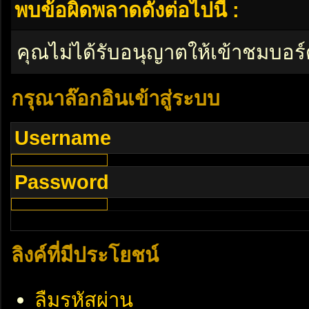
พบข้อผิดพลาดดังต่อไปนี้ :
คุณไม่ได้รับอนุญาตให้เข้าชมบอร์
กรุณาล๊อกอินเข้าสู่ระบบ
Username
Password
ลิงค์ที่มีประโยชน์
ลืมรหัสผ่าน