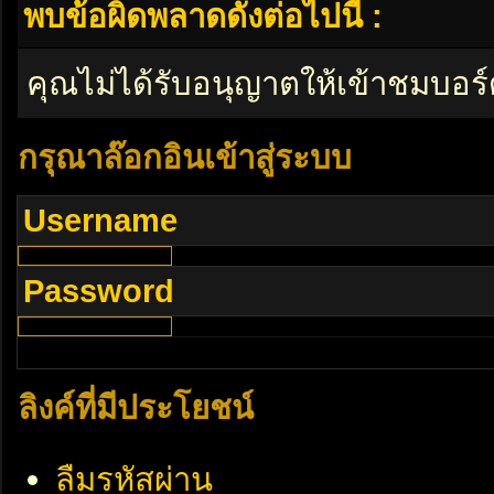
พบข้อผิดพลาดดังต่อไปนี้ :
คุณไม่ได้รับอนุญาตให้เข้าชมบอร์
กรุณาล๊อกอินเข้าสู่ระบบ
Username
Password
ลิงค์ที่มีประโยชน์
ลืมรหัสผ่าน