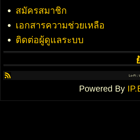
สมัครสมาชิก
เอกสารความช่วยเหลือ
ติดต่อผู้ดูแลระบบ
Lo-Fi ;
Powered By
IP.