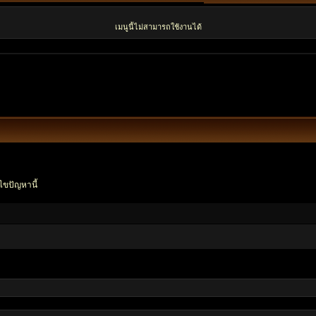
เมนูนี้ไม่สามารถใช้งานได้
ไขปัญหานี้