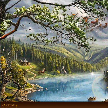
หน้าปราสาท