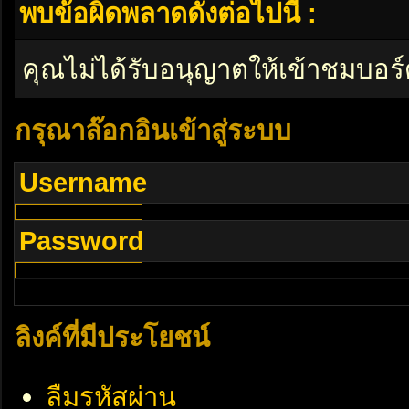
พบข้อผิดพลาดดังต่อไปนี้ :
คุณไม่ได้รับอนุญาตให้เข้าชมบอร์
กรุณาล๊อกอินเข้าสู่ระบบ
Username
Password
ลิงค์ที่มีประโยชน์
ลืมรหัสผ่าน