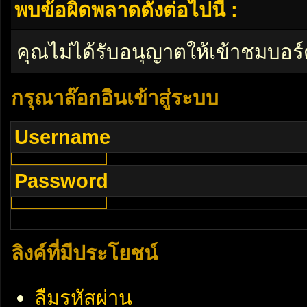
พบข้อผิดพลาดดังต่อไปนี้ :
คุณไม่ได้รับอนุญาตให้เข้าชมบอร์
กรุณาล๊อกอินเข้าสู่ระบบ
Username
Password
ลิงค์ที่มีประโยชน์
ลืมรหัสผ่าน