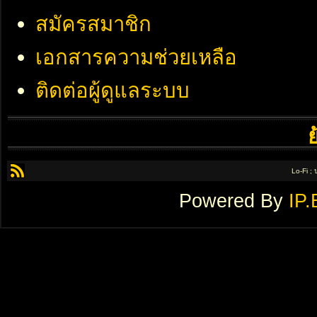
สมัครสมาชิก
เอกสารความช่วยเหลือ
ติดต่อผู้ดูแลระบบ
Lo-Fi ;
Powered By
IP.