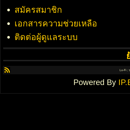
สมัครสมาชิก
เอกสารความช่วยเหลือ
ติดต่อผู้ดูแลระบบ
Lo-Fi ;
Powered By
IP.