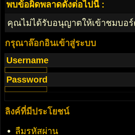
พบข้อผิดพลาดดังต่อไปนี้ :
คุณไม่ได้รับอนุญาตให้เข้าชมบอร์
กรุณาล๊อกอินเข้าสู่ระบบ
Username
Password
ลิงค์ที่มีประโยชน์
ลืมรหัสผ่าน