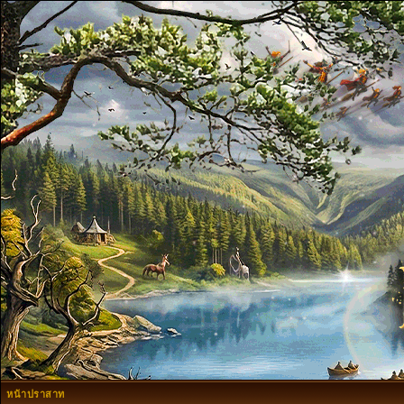
หน้าปราสาท