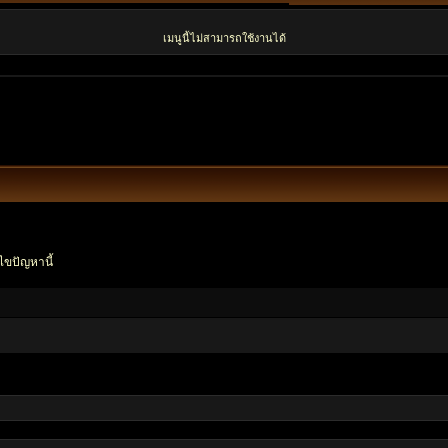
เมนูนี้ไม่สามารถใช้งานได้
ไขปัญหานี้