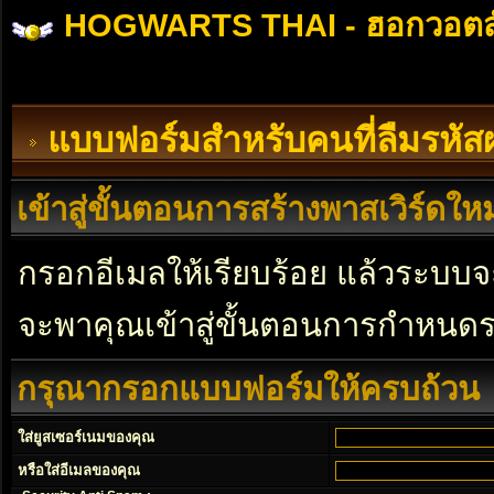
HOGWARTS THAI - ฮอกวอตส
แบบฟอร์มสำหรับคนที่ลืมรหัส
เข้าสู่ขั้นตอนการสร้างพาสเวิร์ดใหม
กรอกอีเมลให้เรียบร้อย แล้วระบบจะ
จะพาคุณเข้าสู่ขั้นตอนการกำหนดร
กรุณากรอกแบบฟอร์มให้ครบถ้วน
ใส่ยูสเซอร์เนมของคุณ
หรือใส่อีเมลของคุณ