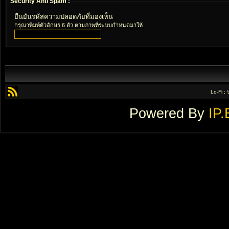
Security Anti Spam :
ยืนยันรหัสความปลอดภัยที่มองเห็น
กรุณาพิมพ์ตัวอักษร 6 ตัว ตามภาพที่ระบบกำหนดมาให้
Lo-Fi ;
Powered By
IP.