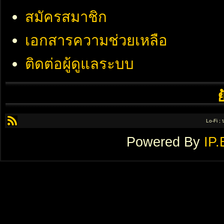
สมัครสมาชิก
เอกสารความช่วยเหลือ
ติดต่อผู้ดูแลระบบ
Lo-Fi ;
Powered By
IP.