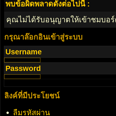
พบข้อผิดพลาดดังต่อไปนี้ :
คุณไม่ได้รับอนุญาตให้เข้าชมบอร์
กรุณาล๊อกอินเข้าสู่ระบบ
Username
Password
ลิงค์ที่มีประโยชน์
ลืมรหัสผ่าน