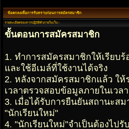
ข้อตกลงเพื่อการรับทราบก่อนการสมัครสมาชิก
รายละเอียดของการปฏิบัติตัวภายในเว็บ :
ขั้นตอนการสมัครสมาชิก
1. ทำการสมัครสมาชิกให้เรียบร
และใช้อีเมล์ที่ใช้งานได้จริง
2. หลังจากสมัครสมาชิกแล้ว ให
เวลาตรวจสอบข้อมูลภายในเวลา 2
3. เมื่อได้รับการยืนยันสถานะสมา
"นักเรียนใหม่"
4. "นักเรียนใหม่"จำเป็นต้องไปรับ