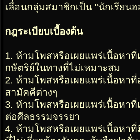
เลื่อนกลุ่มสมาชิกเป็น "นักเรีย
กฎระเบียบเบื้องต้น
1. ห้ามโพสหรือเผยแพร่เนื้อหาที
กษัตริย์ในทางที่ไม่เหมาะสม
2. ห้ามโพสหรือเผยแพร่เนื้อหาท
สามัคคีต่างๆ
3. ห้ามโพสหรือเผยแพร่เนื้อหาท
ต่อศีลธรรมจรรยา
4. ห้ามโพสหรือเผยแพร่เนื้อหาท