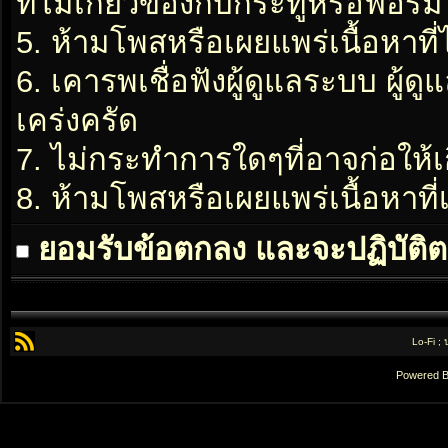
ที่ไม่เกี่ยวข้องกับกระทู้หรือฟอรั่ม
5. ห้ามโพสหรือเผยแพร่เนื้อหาที่
6. เคารพเชื่อฟังผู้ดูแลระบบ ผู้ด
เคร่งครัด
7. ไม่กระทำการใดๆที่อาจก่อให้เ
8. ห้ามโพสหรือเผยแพร่เนื้อหาท
ยอมรับข้อตกลง และจะปฏิบัติต
Lo-Fi ;
Powered 