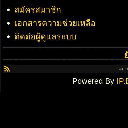
สมัครสมาชิก
เอกสารความช่วยเหลือ
ติดต่อผู้ดูแลระบบ
Lo-Fi ;
Powered By
IP.