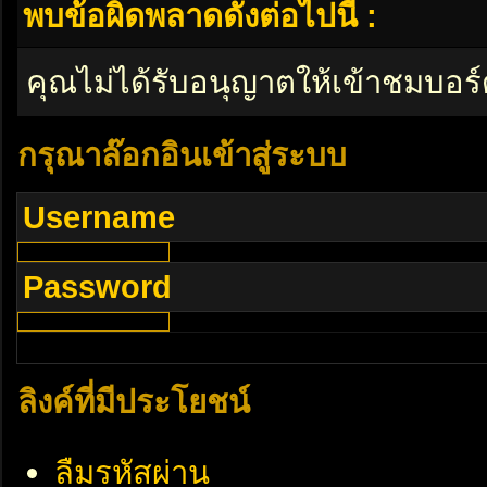
พบข้อผิดพลาดดังต่อไปนี้ :
คุณไม่ได้รับอนุญาตให้เข้าชมบอร์
กรุณาล๊อกอินเข้าสู่ระบบ
Username
Password
ลิงค์ที่มีประโยชน์
ลืมรหัสผ่าน