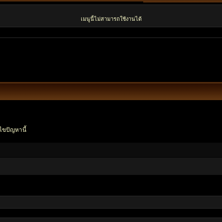
เมนูนี้ไม่สามารถใช้งานได้
ไขปัญหานี้