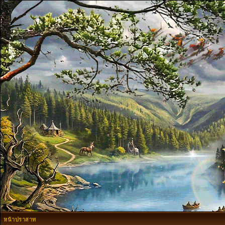
หน้าปราสาท