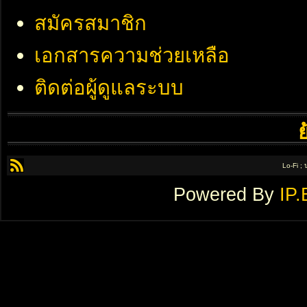
สมัครสมาชิก
เอกสารความช่วยเหลือ
ติดต่อผู้ดูแลระบบ
Lo-Fi ;
Powered By
IP.