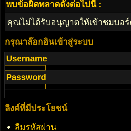
พบข้อผิดพลาดดังต่อไปนี้ :
คุณไม่ได้รับอนุญาตให้เข้าชมบอร์
กรุณาล๊อกอินเข้าสู่ระบบ
Username
Password
ลิงค์ที่มีประโยชน์
ลืมรหัสผ่าน