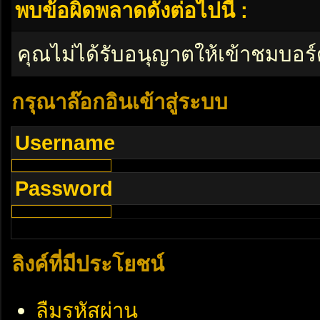
พบข้อผิดพลาดดังต่อไปนี้ :
คุณไม่ได้รับอนุญาตให้เข้าชมบอร์
กรุณาล๊อกอินเข้าสู่ระบบ
Username
Password
ลิงค์ที่มีประโยชน์
ลืมรหัสผ่าน