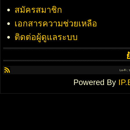
สมัครสมาชิก
เอกสารความช่วยเหลือ
ติดต่อผู้ดูแลระบบ
Lo-Fi ;
Powered By
IP.