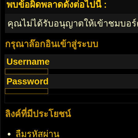
พบข้อผิดพลาดดังต่อไปนี้ :
คุณไม่ได้รับอนุญาตให้เข้าชมบอร์
กรุณาล๊อกอินเข้าสู่ระบบ
Username
Password
ลิงค์ที่มีประโยชน์
ลืมรหัสผ่าน