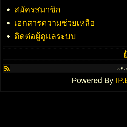
สมัครสมาชิก
เอกสารความช่วยเหลือ
ติดต่อผู้ดูแลระบบ
Lo-Fi ;
Powered By
IP.