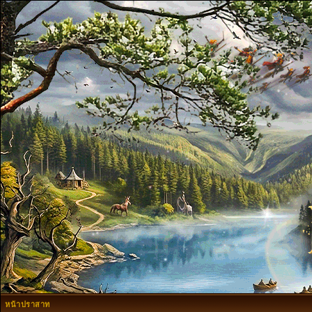
หน้าปราสาท