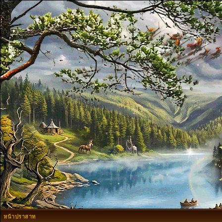
หน้าปราสาท