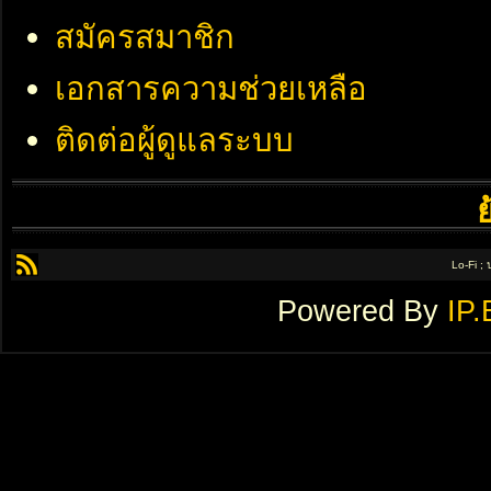
สมัครสมาชิก
เอกสารความช่วยเหลือ
ติดต่อผู้ดูแลระบบ
Lo-Fi ;
Powered By
IP.