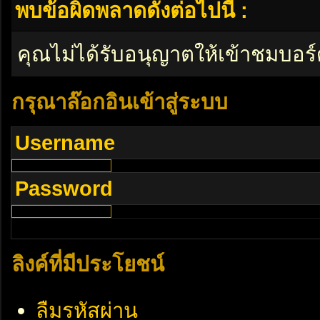
พบข้อผิดพลาดดังต่อไปนี้ :
คุณไม่ได้รับอนุญาตให้เข้าชมบอร์
กรุณาล๊อกอินเข้าสู่ระบบ
Username
Password
ลิงค์ที่มีประโยชน์
ลืมรหัสผ่าน