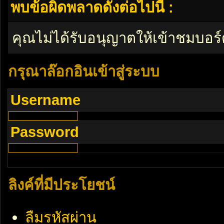
พบข้อผิดพลาดดังต่อไปนี้ :
คุณไม่ได้รับอนุญาตให้เข้าชมบอร์
กรุณาล๊อกอินเข้าสู่ระบบ
Username
Password
ลิงค์ที่มีประโยชน์
ลืมรหัสผ่าน