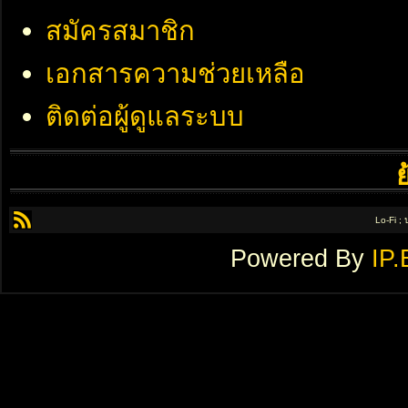
สมัครสมาชิก
เอกสารความช่วยเหลือ
ติดต่อผู้ดูแลระบบ
Lo-Fi ;
Powered By
IP.