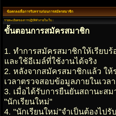
ข้อตกลงเพื่อการรับทราบก่อนการสมัครสมาชิก
รายละเอียดของการปฏิบัติตัวภายในเว็บ :
ขั้นตอนการสมัครสมาชิก
1. ทำการสมัครสมาชิกให้เรียบร
และใช้อีเมล์ที่ใช้งานได้จริง
2. หลังจากสมัครสมาชิกแล้ว ให
เวลาตรวจสอบข้อมูลภายในเวลา 2
3. เมื่อได้รับการยืนยันสถานะสมา
"นักเรียนใหม่"
4. "นักเรียนใหม่"จำเป็นต้องไปรับ