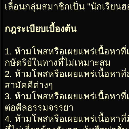
เลื่อนกลุ่มสมาชิกเป็น "นักเรีย
กฎระเบียบเบื้องต้น
1. ห้ามโพสหรือเผยแพร่เนื้อหาที
กษัตริย์ในทางที่ไม่เหมาะสม
2. ห้ามโพสหรือเผยแพร่เนื้อหาท
สามัคคีต่างๆ
3. ห้ามโพสหรือเผยแพร่เนื้อหาท
ต่อศีลธรรมจรรยา
4. ห้ามโพสหรือเผยแพร่เนื้อหาท