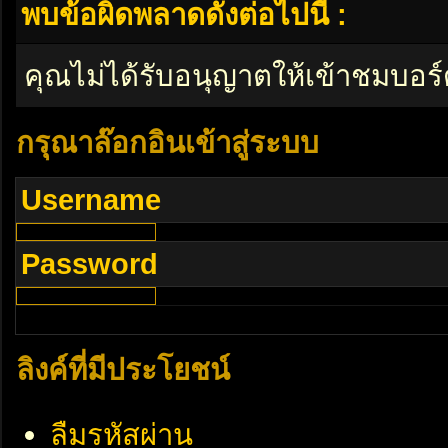
พบข้อผิดพลาดดังต่อไปนี้ :
คุณไม่ได้รับอนุญาตให้เข้าชมบอร์
กรุณาล๊อกอินเข้าสู่ระบบ
Username
Password
ลิงค์ที่มีประโยชน์
ลืมรหัสผ่าน