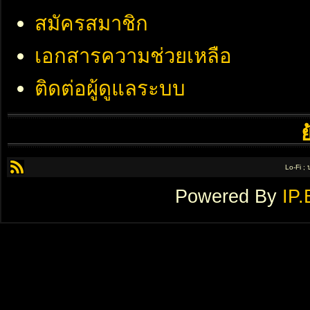
สมัครสมาชิก
เอกสารความช่วยเหลือ
ติดต่อผู้ดูแลระบบ
Lo-Fi ;
Powered By
IP.