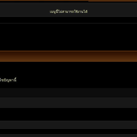
เมนูนี้ไม่สามารถใช้งานได้
ไขปัญหานี้