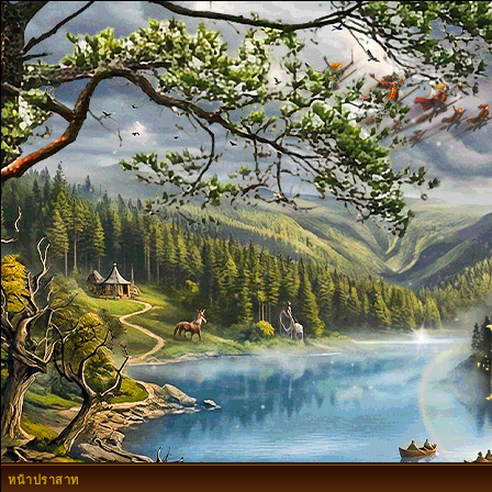
หน้าปราสาท