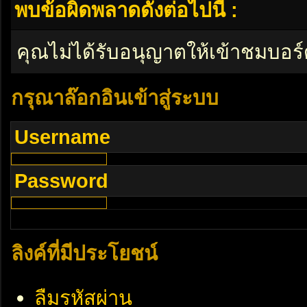
พบข้อผิดพลาดดังต่อไปนี้ :
คุณไม่ได้รับอนุญาตให้เข้าชมบอร์
กรุณาล๊อกอินเข้าสู่ระบบ
Username
Password
ลิงค์ที่มีประโยชน์
ลืมรหัสผ่าน