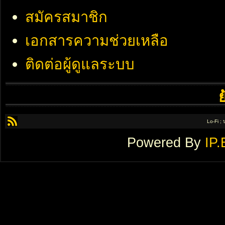
สมัครสมาชิก
เอกสารความช่วยเหลือ
ติดต่อผู้ดูแลระบบ
Lo-Fi ;
Powered By
IP.