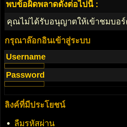
พบข้อผิดพลาดดังต่อไปนี้ :
คุณไม่ได้รับอนุญาตให้เข้าชมบอร์
กรุณาล๊อกอินเข้าสู่ระบบ
Username
Password
ลิงค์ที่มีประโยชน์
ลืมรหัสผ่าน