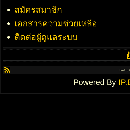
สมัครสมาชิก
เอกสารความช่วยเหลือ
ติดต่อผู้ดูแลระบบ
Lo-Fi ;
Powered By
IP.