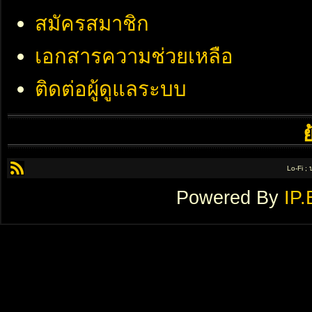
สมัครสมาชิก
เอกสารความช่วยเหลือ
ติดต่อผู้ดูแลระบบ
Lo-Fi ;
Powered By
IP.