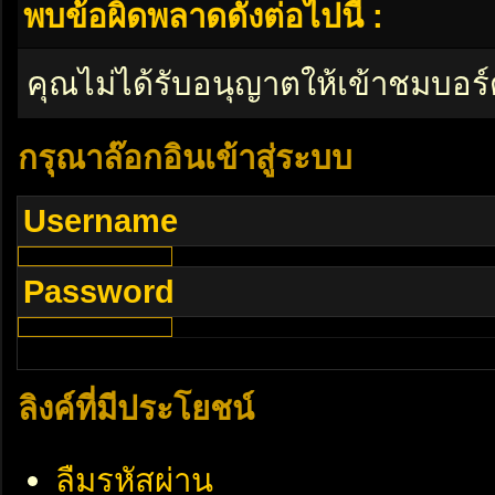
พบข้อผิดพลาดดังต่อไปนี้ :
คุณไม่ได้รับอนุญาตให้เข้าชมบอร์
กรุณาล๊อกอินเข้าสู่ระบบ
Username
Password
ลิงค์ที่มีประโยชน์
ลืมรหัสผ่าน