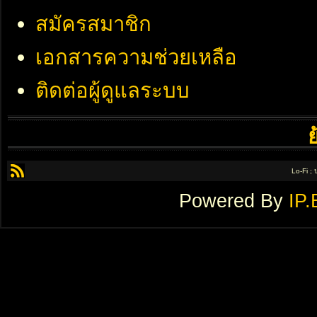
สมัครสมาชิก
เอกสารความช่วยเหลือ
ติดต่อผู้ดูแลระบบ
Lo-Fi ;
Powered By
IP.