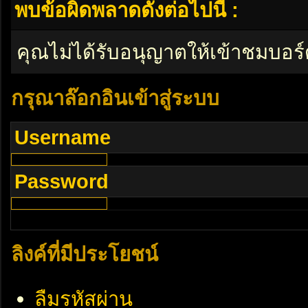
พบข้อผิดพลาดดังต่อไปนี้ :
คุณไม่ได้รับอนุญาตให้เข้าชมบอร์
กรุณาล๊อกอินเข้าสู่ระบบ
Username
Password
ลิงค์ที่มีประโยชน์
ลืมรหัสผ่าน