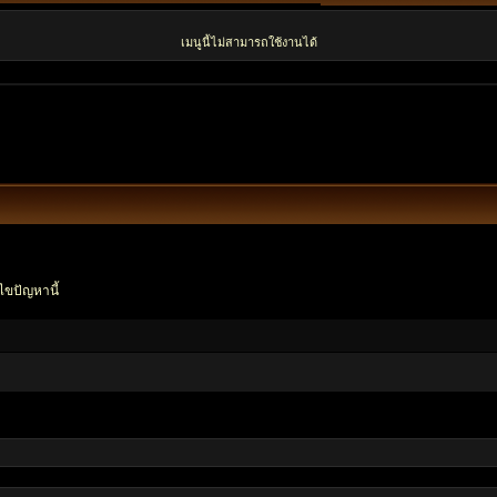
เมนูนี้ไม่สามารถใช้งานได้
ไขปัญหานี้