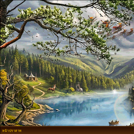
หน้าปราสาท