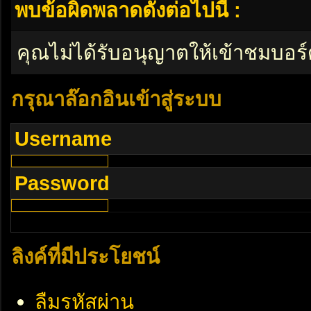
พบข้อผิดพลาดดังต่อไปนี้ :
คุณไม่ได้รับอนุญาตให้เข้าชมบอร์
กรุณาล๊อกอินเข้าสู่ระบบ
Username
Password
ลิงค์ที่มีประโยชน์
ลืมรหัสผ่าน