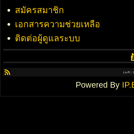
สมัครสมาชิก
เอกสารความช่วยเหลือ
ติดต่อผู้ดูแลระบบ
Lo-Fi ;
Powered By
IP.