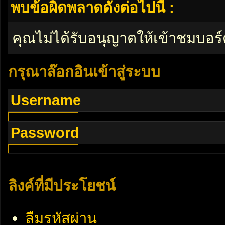
พบข้อผิดพลาดดังต่อไปนี้ :
คุณไม่ได้รับอนุญาตให้เข้าชมบอร์
กรุณาล๊อกอินเข้าสู่ระบบ
Username
Password
ลิงค์ที่มีประโยชน์
ลืมรหัสผ่าน