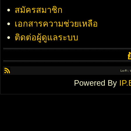
สมัครสมาชิก
เอกสารความช่วยเหลือ
ติดต่อผู้ดูแลระบบ
Lo-Fi ;
Powered By
IP.