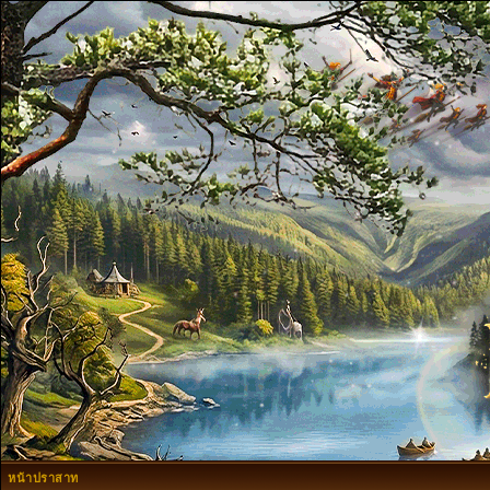
หน้าปราสาท