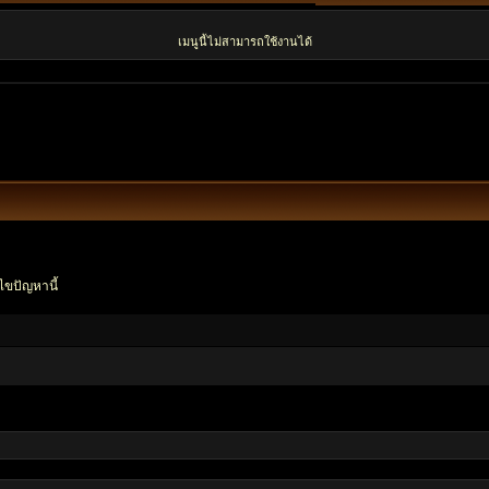
เมนูนี้ไม่สามารถใช้งานได้
ไขปัญหานี้