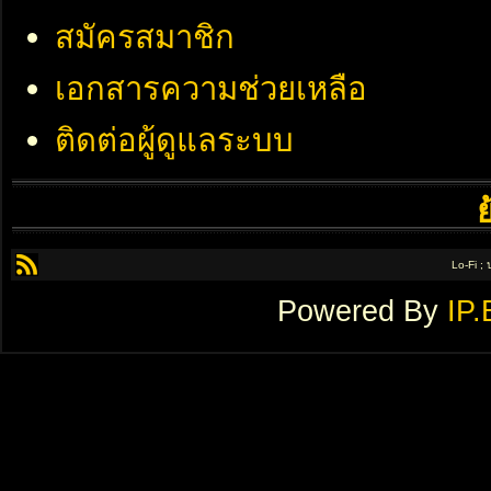
สมัครสมาชิก
เอกสารความช่วยเหลือ
ติดต่อผู้ดูแลระบบ
Lo-Fi ;
Powered By
IP.