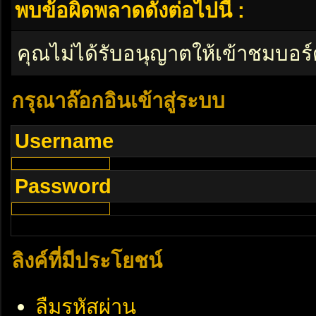
พบข้อผิดพลาดดังต่อไปนี้ :
คุณไม่ได้รับอนุญาตให้เข้าชมบอร์
กรุณาล๊อกอินเข้าสู่ระบบ
Username
Password
ลิงค์ที่มีประโยชน์
ลืมรหัสผ่าน