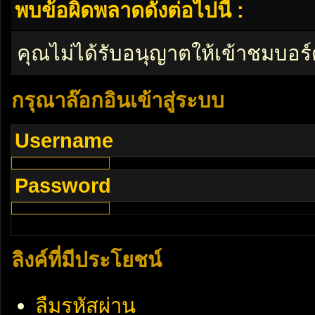
พบข้อผิดพลาดดังต่อไปนี้ :
คุณไม่ได้รับอนุญาตให้เข้าชมบอร์
กรุณาล๊อกอินเข้าสู่ระบบ
Username
Password
ลิงค์ที่มีประโยชน์
ลืมรหัสผ่าน