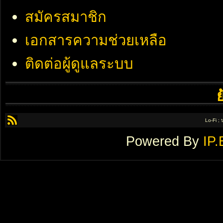
สมัครสมาชิก
เอกสารความช่วยเหลือ
ติดต่อผู้ดูแลระบบ
Lo-Fi ;
Powered By
IP.