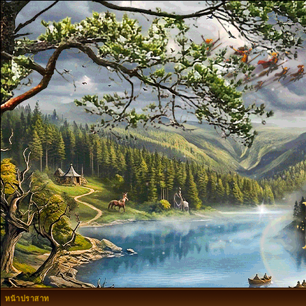
หน้าปราสาท