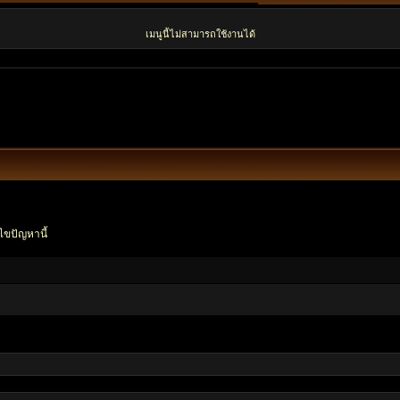
เมนูนี้ไม่สามารถใช้งานได้
ไขปัญหานี้