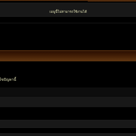
เมนูนี้ไม่สามารถใช้งานได้
ไขปัญหานี้