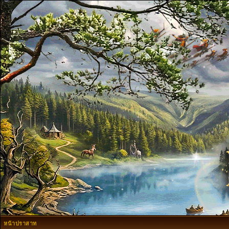
หน้าปราสาท