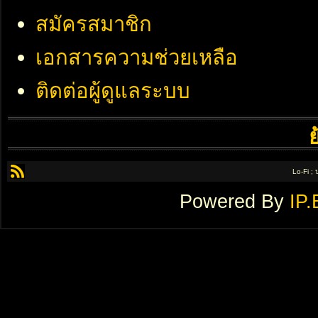
สมัครสมาชิก
เอกสารความช่วยเหลือ
ติดต่อผู้ดูแลระบบ
Lo-Fi ;
Powered By
IP.