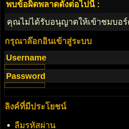
พบข้อผิดพลาดดังต่อไปนี้ :
คุณไม่ได้รับอนุญาตให้เข้าชมบอร์
กรุณาล๊อกอินเข้าสู่ระบบ
Username
Password
ลิงค์ที่มีประโยชน์
ลืมรหัสผ่าน