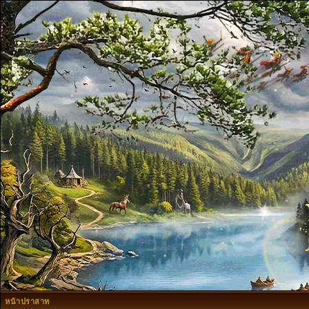
หน้าปราสาท