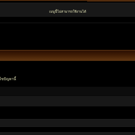
เมนูนี้ไม่สามารถใช้งานได้
ไขปัญหานี้