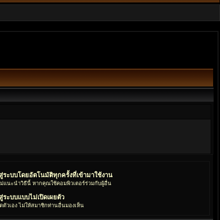
าสู่ระบบโดยอัตโนมัติทุกครั้งที่เข้ามาใช้งาน
ม่แนะนำวิธีนี้ หากคุณใช้คอมพิวเตอร์ร่วมกับผู้อื่น
าสู่ระบบแบบไม่เปิดเผยตัว
ดตัวเอง ไม่ให้สมาชิกท่านอื่นมองเห็น