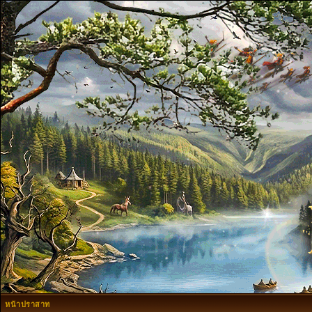
หน้าปราสาท