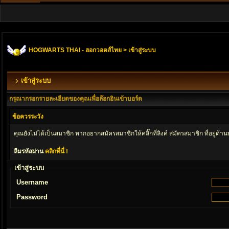
HOGWARTS THAI - ฮอกวอตส์ไทย
> เข้าสู่ระบบ
เข้าสู่ระบบ
กรุณากรอกรายละเอียดของคุณเพื่อล๊อกอินเข้าบอร์ด
ข้อควรระวัง
คุณยังไม่ได้เป็นสมาชิก หากอยากสมัครสมาชิกให้คลิ๊กที่ลิงค์ สมัครสมาชิก ที่อยู่ด้า
ลืมรหัสผ่าน
คลิกที่นี่ !
เข้าสู่ระบบ
Username
Password